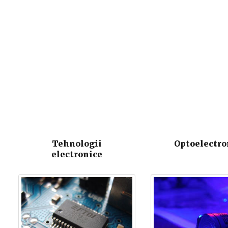
Tehnologii
Optoelectro
electronice