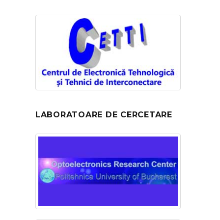
LABORATOARE DE CERCETARE