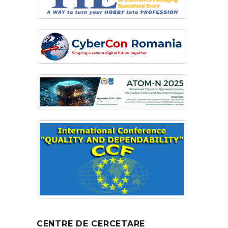
CENTRE DE CERCETARE