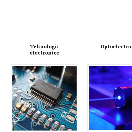
Tehnologii
Optoelectro
electronice