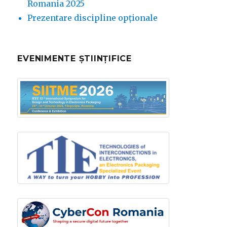
Romania 2025
Prezentare discipline opționale
EVENIMENTE ȘTIINȚIFICE