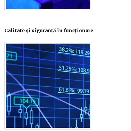
Calitate și siguranță în funcționare