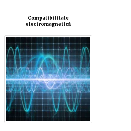
Compatibilitate
electromagnetică