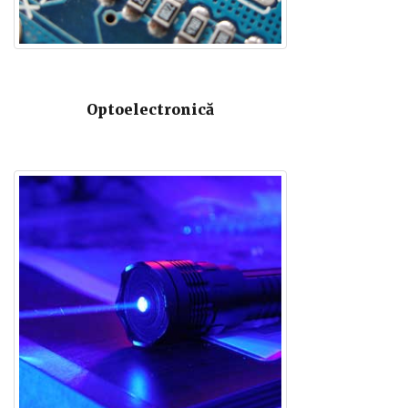
Optoelectronică