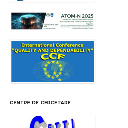
CENTRE DE CERCETARE